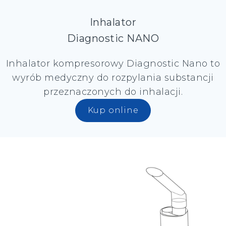
Inhalator
Diagnostic NANO
Inhalator kompresorowy Diagnostic Nano to
wyrób medyczny do rozpylania substancji
przeznaczonych do inhalacji.
Kup online