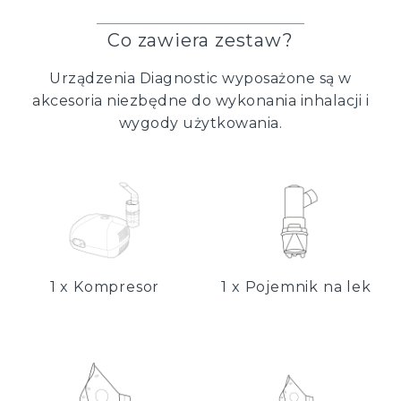
Co zawiera zestaw?
Urządzenia Diagnostic wyposażone są w
akcesoria niezbędne do wykonania inhalacji i
wygody użytkowania.
1 x Kompresor
1 x Pojemnik na lek