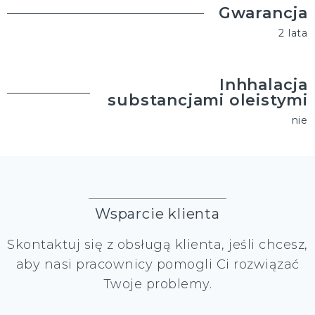
Gwarancja
2 lata
Inhhalacja
substancjami oleistymi
nie
Wsparcie klienta
Skontaktuj się z obsługą klienta, jeśli chcesz,
aby nasi pracownicy pomogli Ci rozwiązać
Twoje problemy.