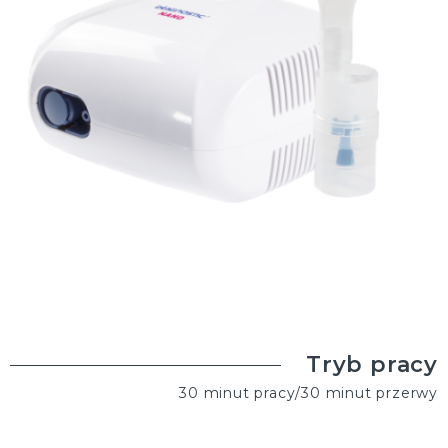
Tryb pracy
30 minut pracy/30 minut przerwy