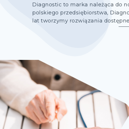
Diagnostic to marka należąca do 
polskiego przedsiębiorstwa, Diagno
lat tworzymy rozwiązania dostępne 