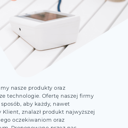
amy nasze produkty oraz
technologie. Ofertę naszej firmy
 sposób, aby każdy, nawet
Klient, znalazł produkt najwyższej
 jego oczekiwaniom oraz