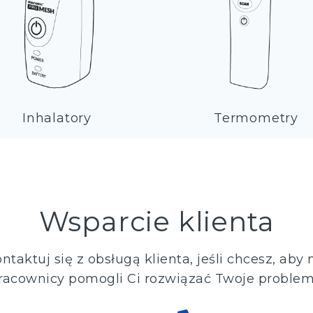
Inhalatory
Termometry
Wsparcie klienta
ntaktuj się z obsługą klienta, jeśli chcesz, aby 
racownicy pomogli Ci rozwiązać Twoje problem