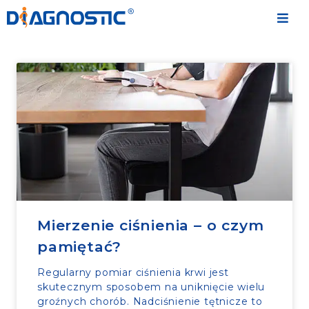
Mierzenie ciśnienia – o czym
pamiętać?
Regularny pomiar ciśnienia krwi jest
skutecznym sposobem na uniknięcie wielu
groźnych chorób. Nadciśnienie tętnicze to