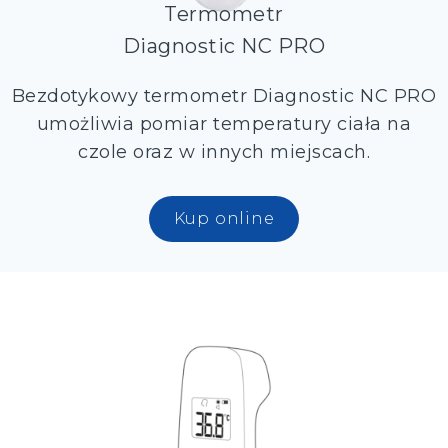
Termometr
Diagnostic NC PRO
Bezdotykowy termometr Diagnostic NC PRO
umożliwia pomiar temperatury ciała na
czole oraz w innych miejscach.
Kup online