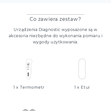
Co zawiera zestaw?
Urządzenia Diagnostic wyposażone są w
akcesoria niezbędne do wykonania pomiaru i
wygody użytkowania.
1 x Termometr
1 x Etui