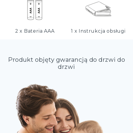
2 x Bateria AAA
1 x Instrukcja obsługi
Produkt objęty gwarancją do drzwi do
drzwi