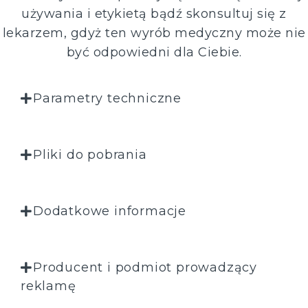
używania i etykietą bądź skonsultuj się z
lekarzem, gdyż ten wyrób medyczny może nie
być odpowiedni dla Ciebie.
Parametry techniczne
Pliki do pobrania
Dodatkowe informacje
Producent i podmiot prowadzący
reklamę