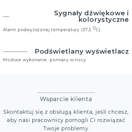
Sygnały dźwiękowe i
kolorystyczne
0
Alarm podwyższonej temperatury (37,5
C)
Podświetlany wyświetlacz
Możliwe wykonanie pomiaru w nocy
Wsparcie klienta
Skontaktuj się z obsługą klienta, jeśli chcesz,
aby nasi pracownicy pomogli Ci rozwiązać
Twoje problemy.