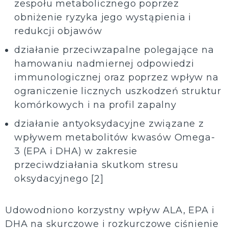
zespołu metabolicznego poprzez
obniżenie ryzyka jego wystąpienia i
redukcji objawów
działanie przeciwzapalne polegające na
hamowaniu nadmiernej odpowiedzi
immunologicznej oraz poprzez wpływ na
ograniczenie licznych uszkodzeń struktur
komórkowych i na profil zapalny
działanie antyoksydacyjne związane z
wpływem metabolitów kwasów Omega-
3 (EPA i DHA) w zakresie
przeciwdziałania skutkom stresu
oksydacyjnego [2]
Udowodniono korzystny wpływ ALA, EPA i
DHA na skurczowe i rozkurczowe ciśnienie