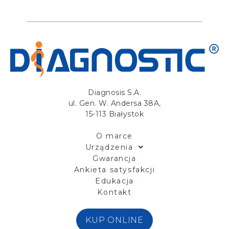
Diagnosis S.A.
ul. Gen. W. Andersa 38A,
15-113 Białystok
O marce
Urządzenia
Gwarancja
Ankieta satysfakcji
Edukacja
Kontakt
KUP ONLINE