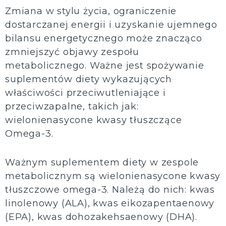
Zmiana w stylu życia, ograniczenie
dostarczanej energii i uzyskanie ujemnego
bilansu energetycznego może znacząco
zmniejszyć objawy zespołu
metabolicznego. Ważne jest spożywanie
suplementów diety wykazujących
właściwości przeciwutleniające i
przeciwzapalne, takich jak:
wielonienasycone kwasy tłuszczące
Omega-3.
Ważnym suplementem diety w zespole
metabolicznym są wielonienasycone kwasy
tłuszczowe omega-3. Należą do nich: kwas
linolenowy (ALA), kwas eikozapentaenowy
(EPA), kwas dohozakehsaenowy (DHA).