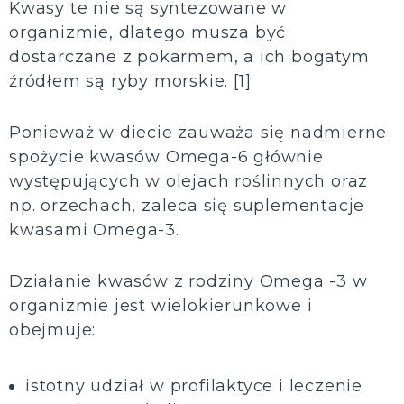
Kwasy te nie są syntezowane w
organizmie, dlatego musza być
dostarczane z pokarmem, a ich bogatym
źródłem są ryby morskie. [1]
Ponieważ w diecie zauważa się nadmierne
spożycie kwasów Omega-6 głównie
występujących w olejach roślinnych oraz
np. orzechach, zaleca się suplementacje
kwasami Omega-3.
Działanie kwasów z rodziny Omega -3 w
organizmie jest wielokierunkowe i
obejmuje:
istotny udział w profilaktyce i leczenie