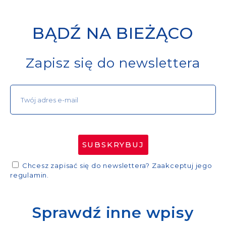
BĄDŹ NA BIEŻĄCO
Zapisz się do newslettera
SUBSKRYBUJ
Chcesz zapisać się do newslettera? Zaakceptuj jego
regulamin.
Sprawdź inne wpisy