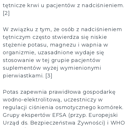
tętnicze krwi u pacjentów z nadciśnieniem.
[2]
W związku z tym, że osób z nadciśnieniem
tętniczym często stwierdza się niskie
stężenie potasu, magnezu i wapnia w
organizmie, uzasadnione wydaje się
stosowanie w tej grupie pacjentów
suplementów wyżej wymienionymi
pierwiastkami. [3]
Potas zapewnia prawidłowa gospodarkę
wodno-elektrolitową, uczestniczy w
regulacji ciśnienia osmotycznego komórek.
Grupy ekspertów EFSA (przyp. Europejski
Urząd ds. Bezpieczeństwa Żywności) i WHO