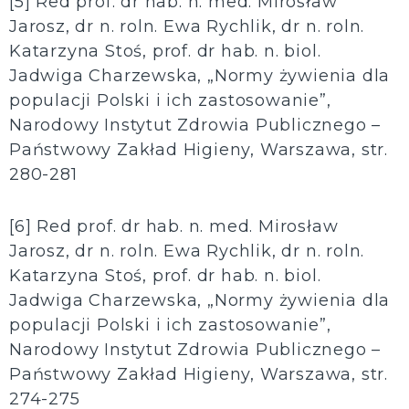
[5] Red prof. dr hab. n. med. Mirosław
Jarosz, dr n. roln. Ewa Rychlik, dr n. roln.
Katarzyna Stoś, prof. dr hab. n. biol.
Jadwiga Charzewska, „Normy żywienia dla
populacji Polski i ich zastosowanie”,
Narodowy Instytut Zdrowia Publicznego –
Państwowy Zakład Higieny, Warszawa, str.
280-281
[6] Red prof. dr hab. n. med. Mirosław
Jarosz, dr n. roln. Ewa Rychlik, dr n. roln.
Katarzyna Stoś, prof. dr hab. n. biol.
Jadwiga Charzewska, „Normy żywienia dla
populacji Polski i ich zastosowanie”,
Narodowy Instytut Zdrowia Publicznego –
Państwowy Zakład Higieny, Warszawa, str.
274-275