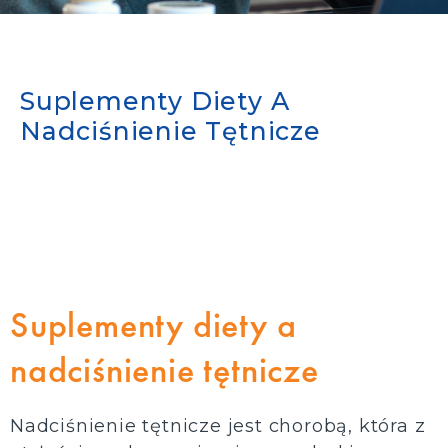
Suplementy Diety A
Nadciśnienie Tętnicze
Suplementy diety a
nadciśnienie tętnicze
Nadciśnienie tętnicze jest chorobą, która z