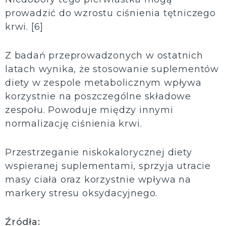
prowadzić do wzrostu ciśnienia tętniczego
krwi. [6]
Z badań przeprowadzonych w ostatnich
latach wynika, że stosowanie suplementów
diety w zespole metabolicznym wpływa
korzystnie na poszczególne składowe
zespołu. Powoduje między innymi
normalizację ciśnienia krwi.
Przestrzeganie niskokalorycznej diety
wspieranej suplementami, sprzyja utracie
masy ciała oraz korzystnie wpływa na
markery stresu oksydacyjnego.
Źródła: