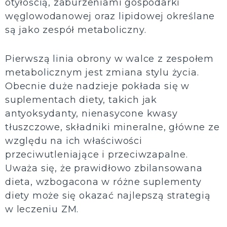
otyłością, zaburzeniami gospodarki
węglowodanowej oraz lipidowej określane
są jako zespół metaboliczny.
Pierwszą linia obrony w walce z zespołem
metabolicznym jest zmiana stylu życia.
Obecnie duże nadzieje pokłada się w
suplementach diety, takich jak
antyoksydanty, nienasycone kwasy
tłuszczowe, składniki mineralne, główne ze
względu na ich właściwości
przeciwutleniające i przeciwzapalne.
Uważa się, że prawidłowo zbilansowana
dieta, wzbogacona w różne suplementy
diety może się okazać najlepszą strategią
w leczeniu ZM.