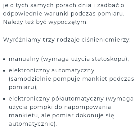
je o tych samych porach dnia i zadbać o
odpowiednie warunki podczas pomiaru.
Należy też być wypoczętym.
Wyróżniamy
trzy rodzaje
ciśnieniomierzy:
manualny (wymaga użycia stetoskopu),
elektroniczny automatyczny
(samodzielnie pompuje mankiet podczas
pomiaru),
elektroniczny półautomatyczny (wymaga
użycia pompki do napompowania
mankietu, ale pomiar dokonuje się
automatycznie).