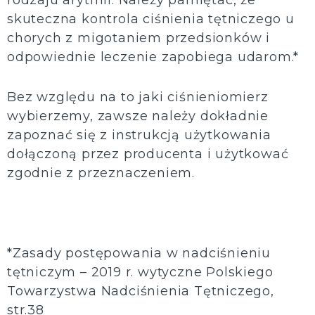
rodzaju arytmii. Należy pamiętać, że
skuteczna kontrola ciśnienia tętniczego u
chorych z migotaniem przedsionków i
odpowiednie leczenie zapobiega udarom.*
Bez względu na to jaki ciśnieniomierz
wybierzemy, zawsze należy dokładnie
zapoznać się z instrukcją użytkowania
dołączoną przez producenta i użytkować
zgodnie z przeznaczeniem.
*Zasady postępowania w nadciśnieniu
tętniczym – 2019 r. wytyczne Polskiego
Towarzystwa Nadciśnienia Tętniczego,
str.38