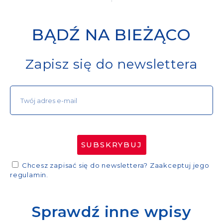
BĄDŹ NA BIEŻĄCO
Zapisz się do newslettera
SUBSKRYBUJ
Chcesz zapisać się do newslettera? Zaakceptuj jego
regulamin.
Sprawdź inne wpisy