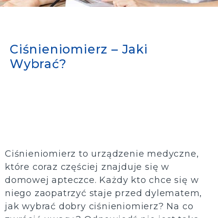
Ciśnieniomierz – Jaki
Wybrać?
Ciśnieniomierz to urządzenie medyczne,
które coraz częściej znajduje się w
domowej apteczce. Każdy kto chce się w
niego zaopatrzyć staje przed dylematem,
jak wybrać dobry ciśnieniomierz? Na co