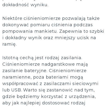
dokładność wyniku.
Niektóre ciśnieniomierze pozwalają także
dokonywać pomiaru ciśnienia podczas
pompowania mankietu. Zapewnia to szybki
i dokładny wynik oraz mniejszy ucisk na
ramię.
Istotną cechą jest rodzaj zasilania.
Ciśnieniomierze nadgarstkowe mają
zasilanie bateryjne. Ciśnieniomierze
naramienne, poza bateriami mogą
współpracować z zasilaczami sieciowymi
lub USB. Warto się zastanowić nad tym,
gdzie będziemy korzystać z urządzenia,
aby jak najlepiej dostosować rodzaj