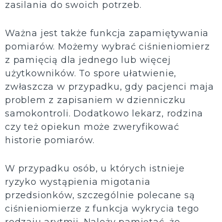
zasilania do swoich potrzeb.
Ważna jest także funkcja zapamiętywania
pomiarów. Możemy wybrać ciśnieniomierz
z pamięcią dla jednego lub więcej
użytkowników. To spore ułatwienie,
zwłaszcza w przypadku, gdy pacjenci maja
problem z zapisaniem w dzienniczku
samokontroli. Dodatkowo lekarz, rodzina
czy też opiekun może zweryfikować
historie pomiarów.
W przypadku osób, u których istnieje
ryzyko wystąpienia migotania
przedsionków, szczególnie polecane są
ciśnieniomierze z funkcja wykrycia tego