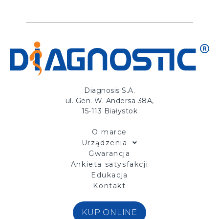
Diagnosis S.A.
ul. Gen. W. Andersa 38A,
15-113 Białystok
O marce
Urządzenia
Gwarancja
Ankieta satysfakcji
Edukacja
Kontakt
KUP ONLINE