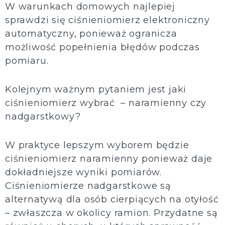
W warunkach domowych najlepiej
sprawdzi się ciśnieniomierz elektroniczny
automatyczny, ponieważ ogranicza
możliwość popełnienia błędów podczas
pomiaru.
Kolejnym ważnym pytaniem jest jaki
ciśnieniomierz wybrać – naramienny czy
nadgarstkowy?
W praktyce lepszym wyborem będzie
ciśnieniomierz naramienny ponieważ daje
dokładniejsze wyniki pomiarów.
Ciśnieniomierze nadgarstkowe są
alternatywą dla osób cierpiących na otyłość
– zwłaszcza w okolicy ramion. Przydatne są